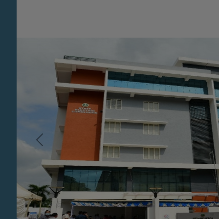
Previous