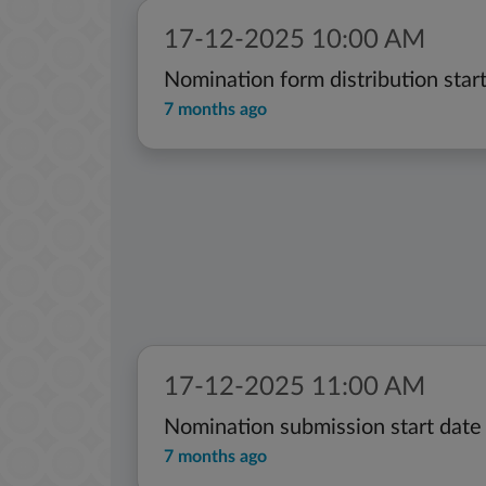
17-12-2025 10:00 AM
Nomination form distribution star
7 months ago
17-12-2025 11:00 AM
Nomination submission start date
7 months ago