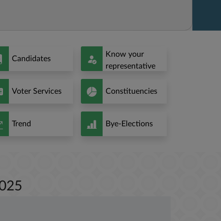
Know your
Candidates
representative
Voter Services
Constituencies
Trend
Bye-Elections
2025